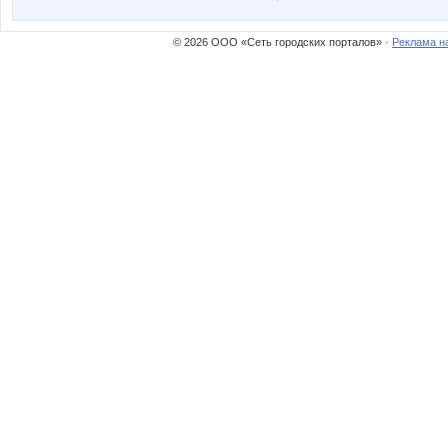
© 2026 ООО «Сеть городских порталов» ·
Реклама н